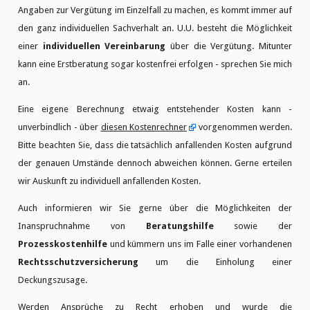
Angaben zur Vergütung im Einzelfall zu machen, es kommt immer auf
den ganz individuellen Sachverhalt an. U.U. besteht die Möglichkeit
einer
individuellen Vereinbarung
über die Vergütung. Mitunter
kann eine Erstberatung sogar kostenfrei erfolgen - sprechen Sie mich
an.
Eine eigene Berechnung etwaig entstehender Kosten kann -
unverbindlich - über
diesen Kostenrechner
vorgenommen werden.
Bitte beachten Sie, dass die tatsächlich anfallenden Kosten aufgrund
der genauen Umstände dennoch abweichen können. Gerne erteilen
wir Auskunft zu individuell anfallenden Kosten.
Auch informieren wir Sie gerne über die Möglichkeiten der
Inanspruchnahme von
Beratungshilfe
sowie der
Prozesskostenhilfe
und kümmern uns im Falle einer vorhandenen
Rechtsschutzversicherung
um die Einholung einer
Deckungszusage.
Werden Ansprüche zu Recht erhoben und wurde die