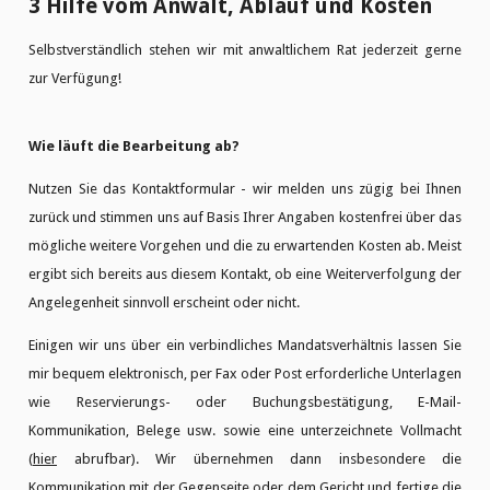
3 Hilfe vom Anwalt, Ablauf und Kosten
Selbstverständlich stehen wir mit anwaltlichem Rat jederzeit gerne
zur Verfügung!
Wie läuft die Bearbeitung ab?
Nutzen Sie das Kontaktformular - wir melden uns zügig bei Ihnen
zurück und stimmen uns auf Basis Ihrer Angaben kostenfrei über das
mögliche weitere Vorgehen und die zu erwartenden Kosten ab. Meist
ergibt sich bereits aus diesem Kontakt, ob eine Weiterverfolgung der
Angelegenheit sinnvoll erscheint oder nicht.
Einigen wir uns über ein verbindliches Mandatsverhältnis lassen Sie
mir bequem elektronisch, per Fax oder Post erforderliche Unterlagen
wie Reservierungs- oder Buchungsbestätigung, E-Mail-
Kommunikation, Belege usw. sowie eine unterzeichnete Vollmacht
(
hier
abrufbar). Wir übernehmen dann insbesondere die
Kommunikation mit der Gegenseite oder dem Gericht und fertige die