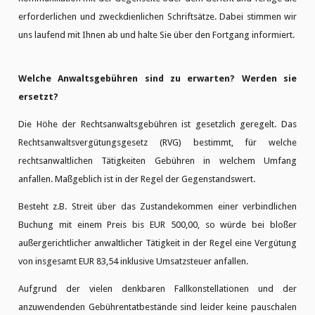
erforderlichen und zweckdienlichen Schriftsätze. Dabei stimmen wir
uns laufend mit Ihnen ab und halte Sie über den Fortgang informiert.
Welche Anwaltsgebühren sind zu erwarten? Werden sie
ersetzt?
Die Höhe der Rechtsanwaltsgebühren ist gesetzlich geregelt. Das
Rechtsanwaltsvergütungsgesetz (RVG) bestimmt, für welche
rechtsanwaltlichen Tätigkeiten Gebühren in welchem Umfang
anfallen. Maßgeblich ist in der Regel der Gegenstandswert.
Besteht z.B. Streit über das Zustandekommen einer verbindlichen
Buchung mit einem Preis bis EUR 500,00, so würde bei bloßer
außergerichtlicher anwaltlicher Tätigkeit in der Regel eine Vergütung
von insgesamt EUR 83,54 inklusive Umsatzsteuer anfallen.
Aufgrund der vielen denkbaren Fallkonstellationen und der
anzuwendenden Gebührentatbestände sind leider keine pauschalen