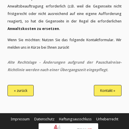
Anwaltsbeauftragung erforderlich (z.B. weil die Gegenseite nicht
fristgerecht oder nicht ausreichend auf eine eigene Aufforderung
reagiert), so hat die Gegenseite in der Regel die erforderlichen
Anwaltskosten zu ersetzen
.
Wenn Sie möchten: Nutzen Sie das folgende Kontaktformular. Wir
melden uns in Kürze bei Ihnen zurück!
Alte Rechtslage - Änderungen aufgrund der Pauschalreise-
Richtlinie werden nach einer Übergangszeit eingepflegt.
« zurück
Kontakt »
Impressum
Datenschutz
Haftungsausschluss
Urheberrecht